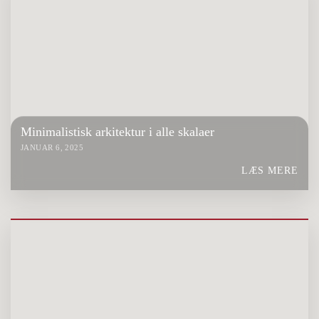
Minimalistisk arkitektur i alle skalaer
JANUAR 6, 2025
LÆS MERE