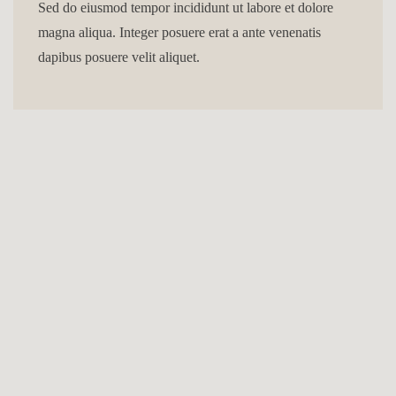
Sed do eiusmod tempor incididunt ut labore et dolore
magna aliqua. Integer posuere erat a ante venenatis
dapibus posuere velit aliquet.