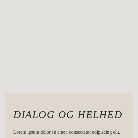
DIALOG OG HELHED
Lorem ipsum dolor sit amet, consectetur adipiscing elit.