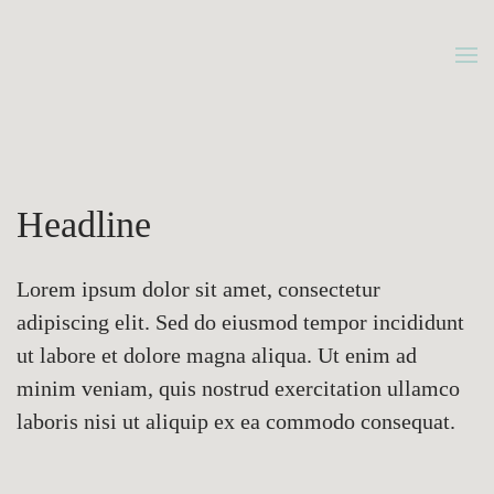
Gå
til
hovedindhold
Headline
Lorem ipsum dolor sit amet, consectetur
adipiscing elit. Sed do eiusmod tempor incididunt
ut labore et dolore magna aliqua. Ut enim ad
minim veniam, quis nostrud exercitation ullamco
laboris nisi ut aliquip ex ea commodo consequat.