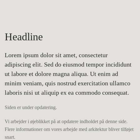
Headline
Lorem ipsum dolor sit amet, consectetur
adipiscing elit. Sed do eiusmod tempor incididunt
ut labore et dolore magna aliqua. Ut enim ad
minim veniam, quis nostrud exercitation ullamco
laboris nisi ut aliquip ex ea commodo consequat.
Siden er under opdatering.
Vi arbejder i øjeblikket på at opdatere indholdet på denne side.
Flere informationer om vores arbejde med arkitektur bliver tilføjet
snart.