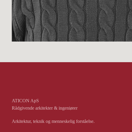
ATICON ApS
Rådgivende arkitekter & ingeniører
Arkitektur, teknik og menneskelig forståelse.