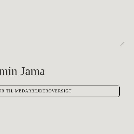
min Jama
UR TIL MEDARBEJDEROVERSIGT