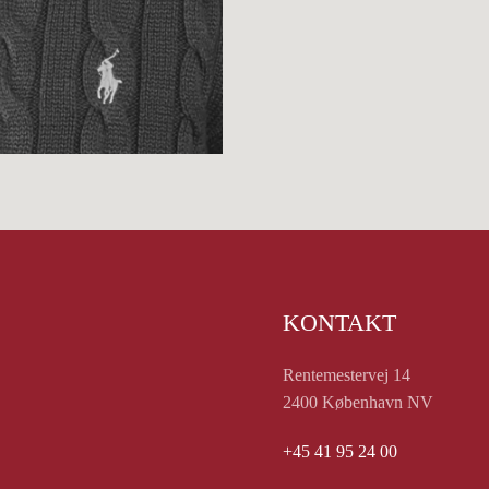
KONTAKT
Rentemestervej 14
2400 København NV
+45 41 95 24 00