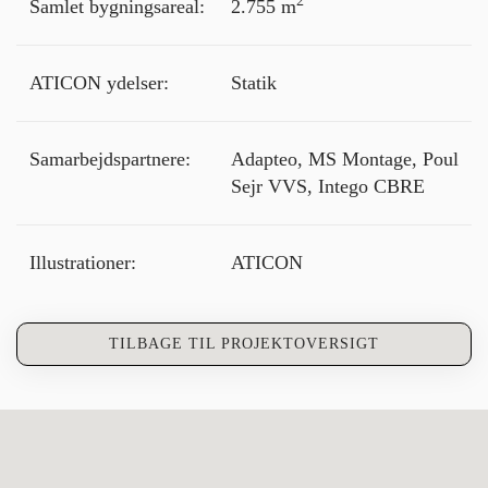
2
Samlet bygningsareal:
2.755 m
ATICON ydelser:
Statik
Samarbejdspartnere:
Adapteo, MS Montage, Poul
Sejr VVS, Intego CBRE
Illustrationer:
ATICON
TILBAGE TIL PROJEKTOVERSIGT