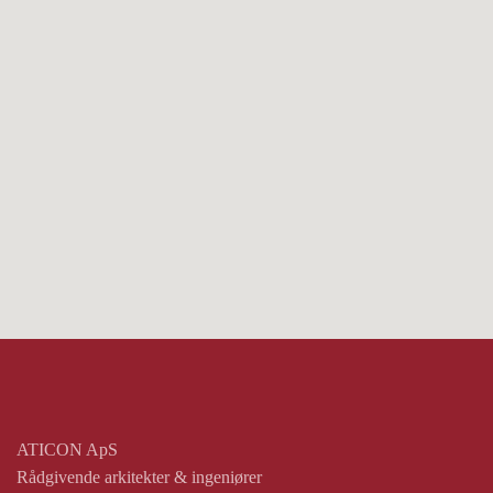
ATICON ApS
Rådgivende arkitekter & ingeniører