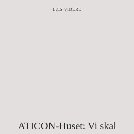
LÆS VIDERE
ATICON-Huset: Vi skal